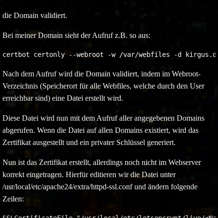
die Domain validiert.
Bei meiner Domain sieht der Aufruf z.B. so aus:
certbot certonly --webroot -w /var/webfiles -d kirgus.d
Nach dem Aufruf wird die Domain validiert, indem im Webroot-
Verzeichnis (Speicherort für alle Webfiles, welche durch den User
erreichbar sind) eine Datei erstellt wird.
Diese Datei wird nun mit dem Aufruf aller angegebenen Domains
abgerufen. Wenn die Datei auf allen Domains existiert, wird das
Zertifikat ausgestellt und ein privater Schlüssel generiert.
Nun ist das Zertifikat erstellt, allerdings noch nicht im Webserver
korrekt eingetragen. Hierfür editieren wir die Datei unter
/usr/local/etc/apache24/extra/httpd-ssl.conf und ändern folgende
Zeilen: