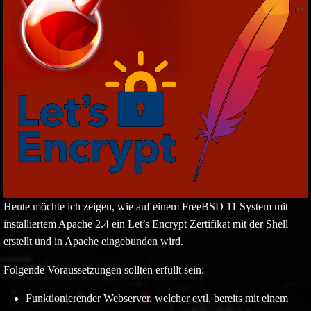
Heute möchte ich zeigen, wie auf einem FreeBSD 11 System mit
installiertem Apache 2.4 ein Let’s Encrypt Zertifikat mit der Shell
erstellt und in Apache eingebunden wird.
Folgende Voraussetzungen sollten erfüllt sein:
Funktionierender Webserver, welcher evtl. bereits mit einem