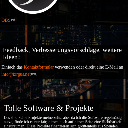
OBS
Feedback, Verbesserungsvorschläge, weitere
Ideen?
Einfach das
Kontaktformular
verwenden oder direkt eine E-Mail an
info@kirgus.net
.
Tolle Software & Projekte
Das sind keine Projekte meinerseits, aber da ich die Software regelmäßig
nutze, finde ich es nur fair, diesen auch auf dieser Seite eine Sichtbarkeit
einzuräumen. Diese Projekte finanzieren sich größtenteils aus
Spenden
.